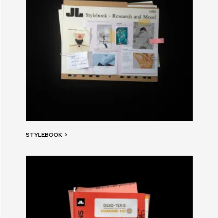
STYLEBOOK
>