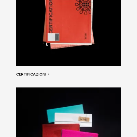
CERTIFICAZIONI
>