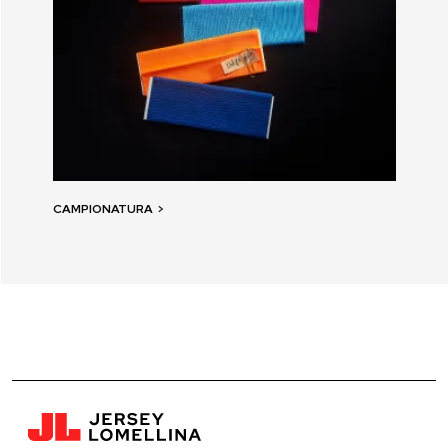
CAMPIONATURA
>