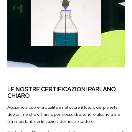
LE NOSTRE CERTIFICAZIONI PARLANO
CHIARO
Abbiamo a cuore la qualità e nel cuore il futuro del pianeta:
due anime che ci hanno permesso di ottenere alcune tra le
più importanti certificazioni del nostro settore.