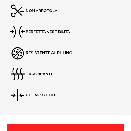
NON ARROTOLA
PERFETTA VESTIBILITÀ
RESISTENTE AL PILLING
TRASPIRANTE
ULTRA SOTTILE