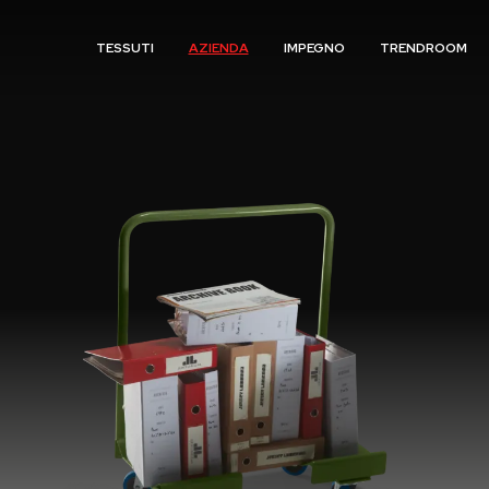
TESSUTI
AZIENDA
IMPEGNO
TRENDROOM