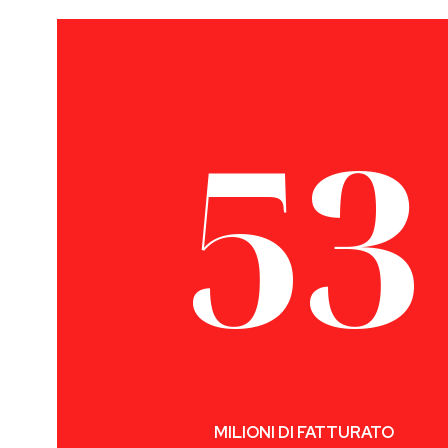
53
MILIONI DI FATTURATO