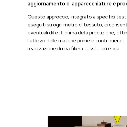
aggiornamento di apparecchiature e pro
Questo approccio, integrato a specifici test 
eseguiti su ogni metro di tessuto, ci consente
eventuali difetti prima della produzione, ott
l’utilizzo delle materie prime e contribuendo 
realizzazione di una filiera tessile più etica.