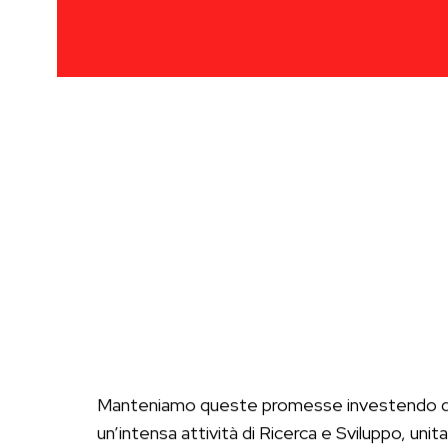
Manteniamo queste promesse investendo d
un’intensa attività di Ricerca e Sviluppo, unit