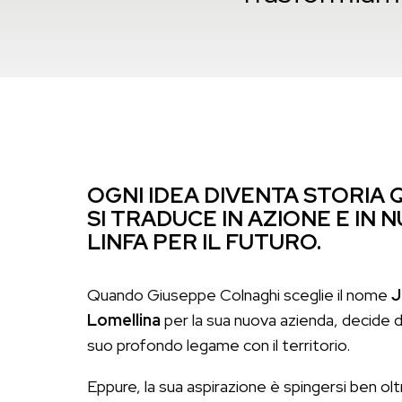
OGNI IDEA DIVENTA STORIA
SI TRADUCE IN AZIONE E IN 
LINFA PER IL FUTURO.
Quando Giuseppe Colnaghi sceglie il nome
J
Lomellina
per la sua nuova azienda, decide di
suo profondo legame con il territorio.
Eppure, la sua aspirazione è spingersi ben olt