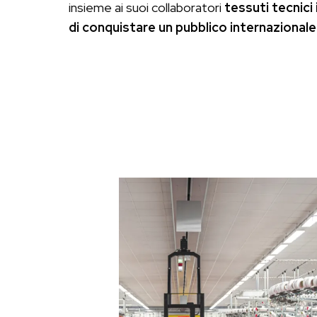
insieme ai suoi collaboratori
tessuti tecnici
di conquistare un pubblico internazionale