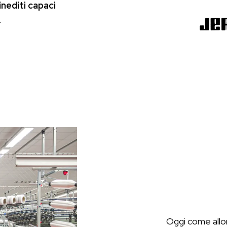
inediti capaci
.
Oggi come allo