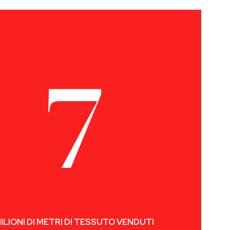
8
ILIONI DI METRI DI TESSUTO VENDUTI