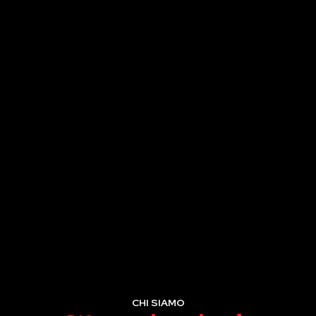
CHI SIAMO