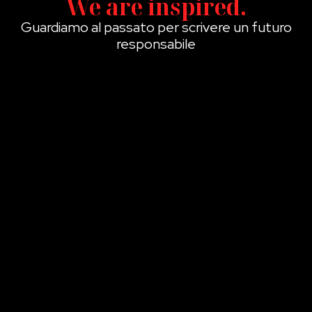
We are inspired.
Guardiamo al passato per scrivere un futuro
responsabile