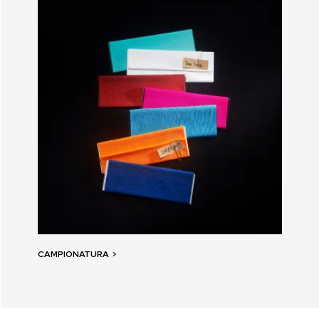
CAMPIONATURA
>