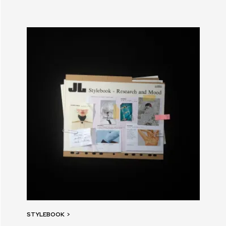
STYLEBOOK
>