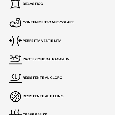
BIELASTICO
CONTENIMENTO MUSCOLARE
PERFETTA VESTIBILITÀ
PROTEZIONE DAI RAGGI UV
RESISTENTE AL CLORO
RESISTENTE AL PILLING
TRASPIRANTE