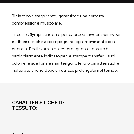
Bielastico e traspirante, garantisce una corretta
compressione muscolare.
Il nostro Olympic è ideale per capi beachwear, swimwear
e athleisure che accompagnano ogni movimento con
energia. Realizzato in poliestere, questo tessuto è
particolarmente indicato per le stampe transfer.
I suoi
colori e le sue forme mantengono le loro caratteristiche
inalterate anche dopo un utilizzo prolungato nel tempo.
CARATTERISTICHE DEL
TESSUTO: