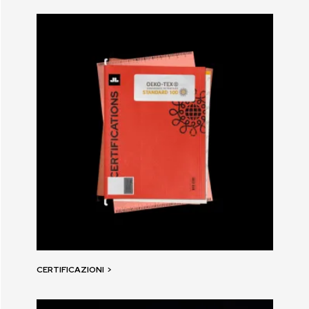
CERTIFICAZIONI
>