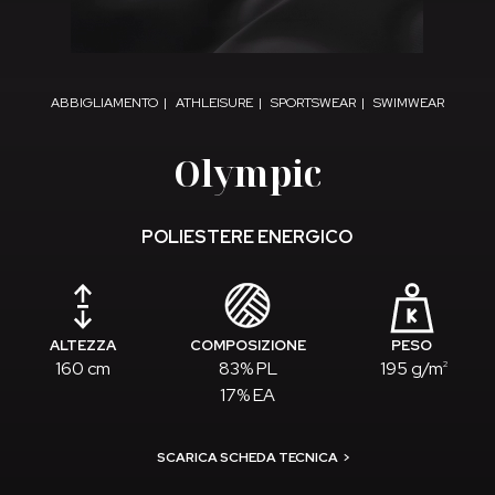
ABBIGLIAMENTO
ATHLEISURE
SPORTSWEAR
SWIMWEAR
Olympic
POLIESTERE ENERGICO
ALTEZZA
COMPOSIZIONE
PESO
160 cm
83% PL
195 g/m
2
17% EA
SCARICA SCHEDA TECNICA
>