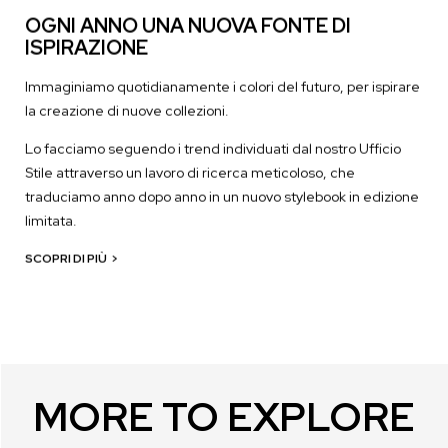
OGNI ANNO UNA NUOVA FONTE DI
ISPIRAZIONE
Immaginiamo quotidianamente i colori del futuro, per ispirare
la creazione di nuove collezioni.
Lo facciamo seguendo i trend individuati dal nostro Ufficio
Stile attraverso un lavoro di ricerca meticoloso, che
traduciamo anno dopo anno in un nuovo stylebook in edizione
limitata.
SCOPRI DI PIÙ
>
MORE TO EXPLORE