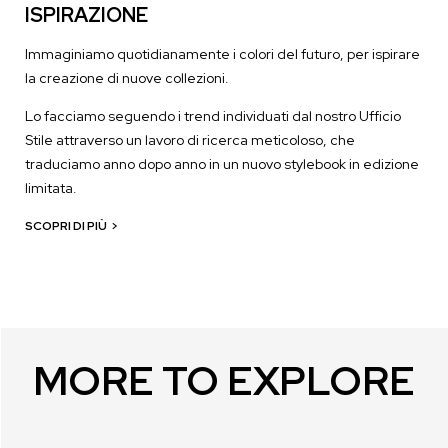
ISPIRAZIONE
Immaginiamo quotidianamente i colori del futuro, per ispirare
la creazione di nuove collezioni.
Lo facciamo seguendo i trend individuati dal nostro Ufficio
Stile attraverso un lavoro di ricerca meticoloso, che
traduciamo anno dopo anno in un nuovo stylebook in edizione
limitata.
SCOPRI DI PIÙ
>
MORE TO EXPLORE