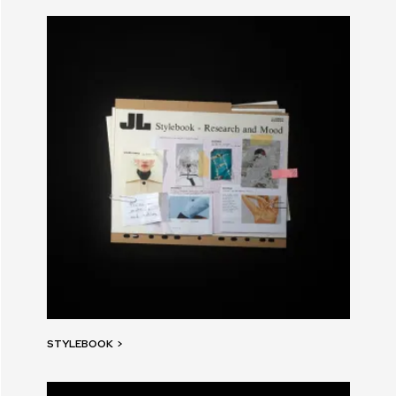
STYLEBOOK
>