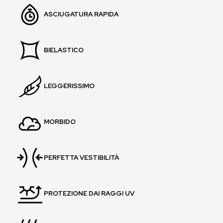
ASCIUGATURA RAPIDA
BIELASTICO
LEGGERISSIMO
MORBIDO
PERFETTA VESTIBILITÀ
PROTEZIONE DAI RAGGI UV