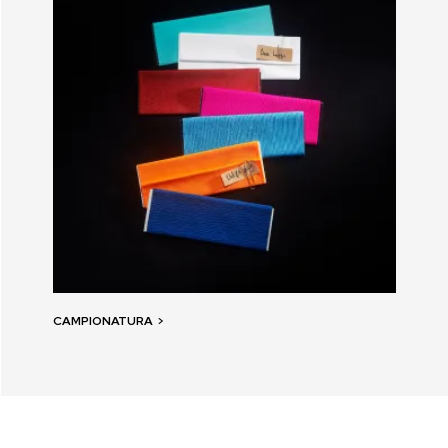
CAMPIONATURA
>