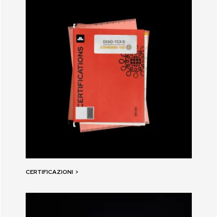
CERTIFICAZIONI
>