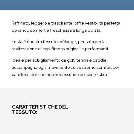
Raffinato, leggero e traspirante, offre vestibilità perfetta
donando comfort e freschezza a lunga durata.
Festa è il nostro tessuto mélange, pensato per la
realizzazione di capi fitness originali e performanti.
Ideale per abbigliamento da golf, tennis e paddle,
accompagna ogni movimento con estremo comfort per
capi tecnici e che non necessitano di essere stirati.
CARATTERISTICHE DEL
TESSUTO: