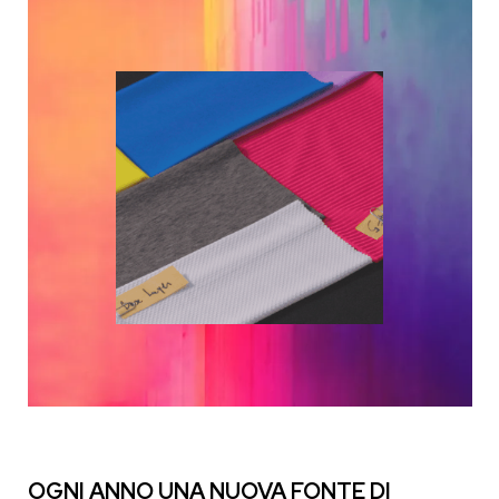
OGNI ANNO UNA NUOVA FONTE DI