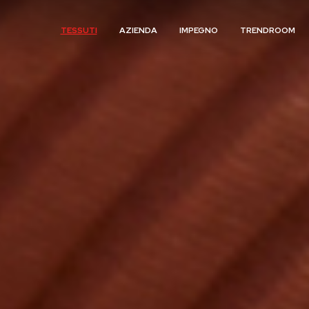
TESSUTI
AZIENDA
IMPEGNO
TRENDROOM