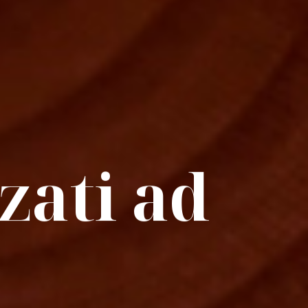
zzati ad