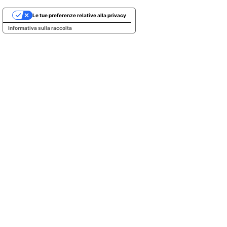
Le tue preferenze relative alla privacy
Informativa sulla raccolta